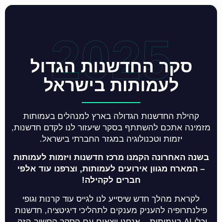
2025
סקר החדשנות הגדול
לעמותות בישראל
קהילת החדשנות הגדולה בארץ למנהלים בעמותות
מזמינה אתכם להשתתף בסקר שיעזור לנו לקדם חדשנות,
יזמות וטכנולוגיה במגזר החברתי בישראל.
בשנה האחרונה הקמנו מרכז חדשנות ויזמות לעמותות
– המארח מגוון אירועים לעמותות, וצרפנו עוד אלפי
חברים לקהילה!
לקראת מהלך חדש שיסייע לנו לגייס עוד קרנות וגופי
פילנתרופיה להעניק מענקים לתהליכי דיגיטציה, חדשנות
וכלי AI בעמותות – אנחנו יוצאים עם הסקר החשוב הזה.