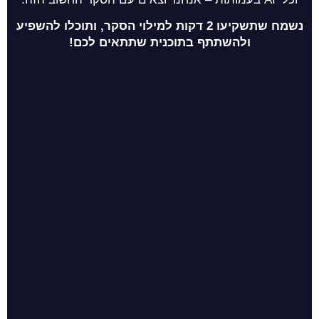
נשמח שתשקיעו 2 דקות למילוי הסקר, ותוכלו להשפיע
ולהשתתף בתוכנית שתתאים לכם!