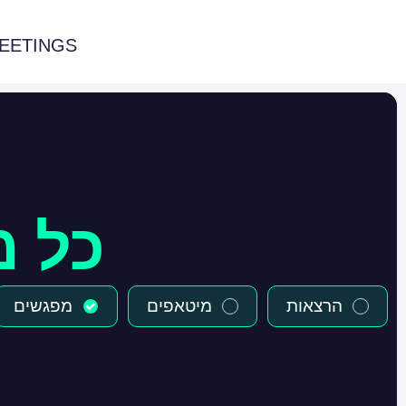
EETINGS
כל מ
הרצאות
מיטאפים
מפגשים