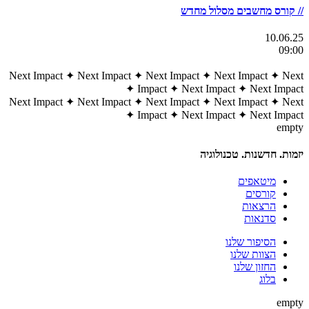
// קורס מחשבים מסלול מחדש
10.06.25
09:00
Next Impact
✦
Next Impact
✦
Next Impact
✦
Next Impact
✦
Next
✦
Impact
✦
Next Impact
✦
Next Impact
Next Impact
✦
Next Impact
✦
Next Impact
✦
Next Impact
✦
Next
✦
Impact
✦
Next Impact
✦
Next Impact
empty
יזמות. חדשנות. טכנולוגיה
מיטאפים
קורסים
הרצאות
סדנאות
הסיפור שלנו
הצוות שלנו
החזון שלנו
בלוג
empty